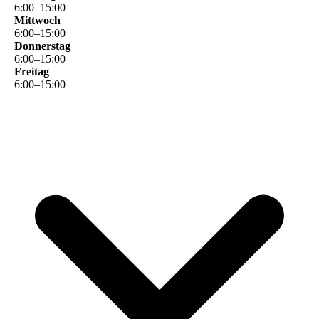
6
:
00
–
15
:
00
Mittwoch
6
:
00
–
15
:
00
Donnerstag
6
:
00
–
15
:
00
Freitag
6
:
00
–
15
:
00