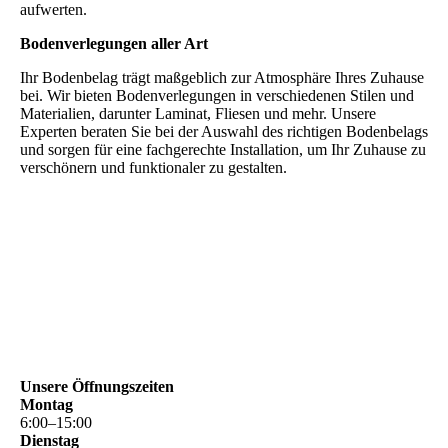
aufwerten.
Bodenverlegungen aller Art
Ihr Bodenbelag trägt maßgeblich zur Atmosphäre Ihres Zuhause
bei. Wir bieten Bodenverlegungen in verschiedenen Stilen und
Materialien, darunter Laminat, Fliesen und mehr. Unsere
Experten beraten Sie bei der Auswahl des richtigen Bodenbelags
und sorgen für eine fachgerechte Installation, um Ihr Zuhause zu
verschönern und funktionaler zu gestalten.
Unsere Öffnungszeiten
Montag
6
:
00
–
15
:
00
Dienstag